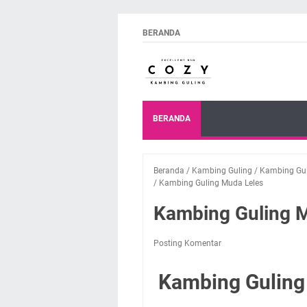
BERANDA
BERANDA
Beranda
/
Kambing Guling
/
Kambing Guli
/
Kambing Guling Muda Leles
Kambing Guling M
Posting Komentar
Kambing Guling 