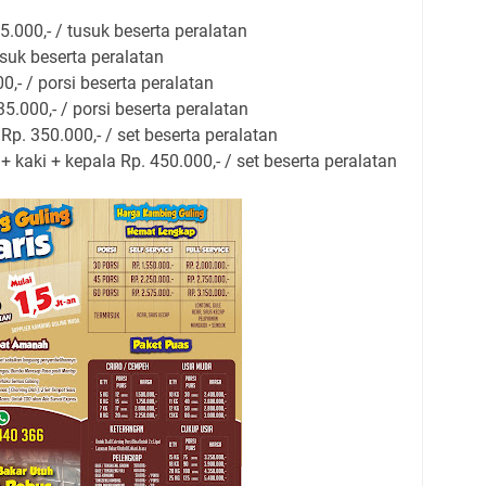
.000,- / tusuk beserta peralatan
usuk beserta peralatan
,- / porsi beserta peralatan
.000,- / porsi beserta peralatan
Rp. 350.000,- / set beserta peralatan
 kaki + kepala Rp. 450.000,- / set beserta peralatan