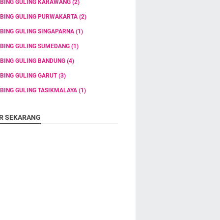
BING GULING KARAWANG
(2)
BING GULING PURWAKARTA
(2)
BING GULING SINGAPARNA
(1)
BING GULING SUMEDANG
(1)
BING GULING BANDUNG
(4)
BING GULING GARUT
(3)
BING GULING TASIKMALAYA
(1)
R SEKARANG