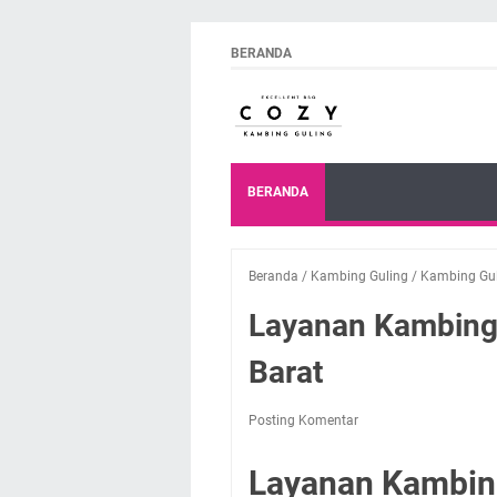
BERANDA
BERANDA
Beranda
/
Kambing Guling
/
Kambing Gu
Layanan Kambing
Barat
Posting Komentar
Layanan Kambin