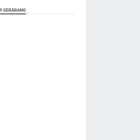
R SEKARANG