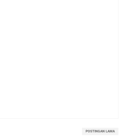
POSTINGAN LAMA