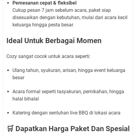
Pemesanan cepat & fleksibel
Cukup pesan 7 jam sebelum acara, paket siap
disesuaikan dengan kebutuhan, mulai dari acara kecil
keluarga hingga pesta besar.
Ideal Untuk Berbagai Momen
Cozy sangat cocok untuk acara seperti:
Ulang tahun, syukuran, arisan, hingga event keluarga
besar
Acara formal seperti tasyakuran, pernikahan, hingga
halal bihalal
Katering dengan sentuhan live BBQ di lokasi acara
🛒 Dapatkan Harga Paket Dan Spesial