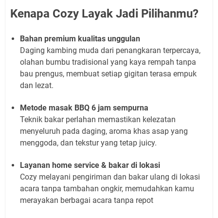
Kenapa Cozy Layak Jadi Pilihanmu?
Bahan premium kualitas unggulan
Daging kambing muda dari penangkaran terpercaya,
olahan bumbu tradisional yang kaya rempah tanpa
bau prengus, membuat setiap gigitan terasa empuk
dan lezat.
Metode masak BBQ 6 jam sempurna
Teknik bakar perlahan memastikan kelezatan
menyeluruh pada daging, aroma khas asap yang
menggoda, dan tekstur yang tetap juicy.
Layanan home service & bakar di lokasi
Cozy melayani pengiriman dan bakar ulang di lokasi
acara tanpa tambahan ongkir, memudahkan kamu
merayakan berbagai acara tanpa repot