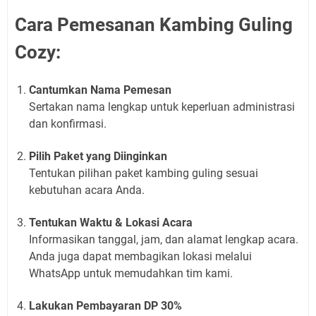
Cara Pemesanan Kambing Guling
Cozy:
Cantumkan Nama Pemesan
Sertakan nama lengkap untuk keperluan administrasi
dan konfirmasi.
Pilih Paket yang Diinginkan
Tentukan pilihan paket kambing guling sesuai
kebutuhan acara Anda.
Tentukan Waktu & Lokasi Acara
Informasikan tanggal, jam, dan alamat lengkap acara.
Anda juga dapat membagikan lokasi melalui
WhatsApp untuk memudahkan tim kami.
Lakukan Pembayaran DP 30%