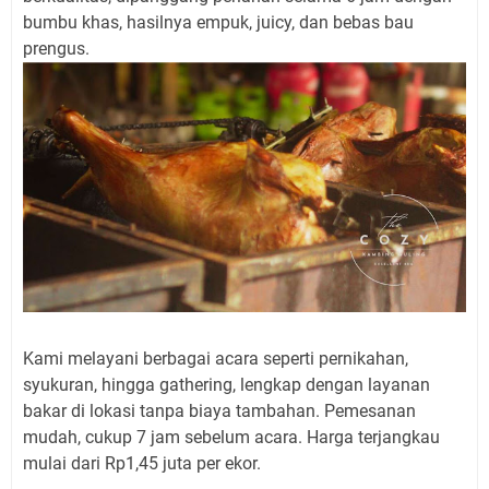
bumbu khas, hasilnya empuk, juicy, dan bebas bau
prengus.
Kami melayani berbagai acara seperti pernikahan,
syukuran, hingga gathering, lengkap dengan layanan
bakar di lokasi tanpa biaya tambahan. Pemesanan
mudah, cukup 7 jam sebelum acara. Harga terjangkau
mulai dari Rp1,45 juta per ekor.