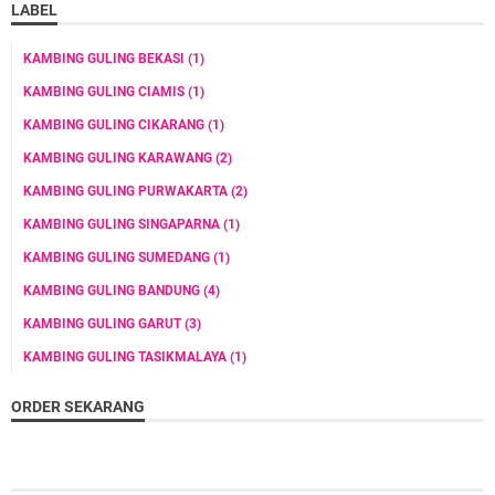
LABEL
KAMBING GULING BEKASI
(1)
KAMBING GULING CIAMIS
(1)
KAMBING GULING CIKARANG
(1)
KAMBING GULING KARAWANG
(2)
KAMBING GULING PURWAKARTA
(2)
KAMBING GULING SINGAPARNA
(1)
KAMBING GULING SUMEDANG
(1)
KAMBING GULING BANDUNG
(4)
KAMBING GULING GARUT
(3)
KAMBING GULING TASIKMALAYA
(1)
ORDER SEKARANG