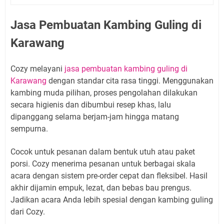
Jasa Pembuatan Kambing Guling di
Karawang
Cozy melayani
jasa pembuatan kambing guling di
Karawang
dengan standar cita rasa tinggi. Menggunakan
kambing muda pilihan, proses pengolahan dilakukan
secara higienis dan dibumbui resep khas, lalu
dipanggang selama berjam-jam hingga matang
sempurna.
Cocok untuk pesanan dalam bentuk utuh atau paket
porsi. Cozy menerima pesanan untuk berbagai skala
acara dengan sistem pre-order cepat dan fleksibel. Hasil
akhir dijamin empuk, lezat, dan bebas bau prengus.
Jadikan acara Anda lebih spesial dengan kambing guling
dari Cozy.