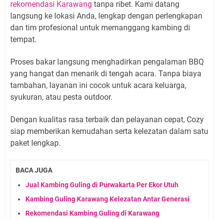
rekomendasi Karawang
tanpa ribet. Kami datang
langsung ke lokasi Anda, lengkap dengan perlengkapan
dan tim profesional untuk memanggang kambing di
tempat.
Proses bakar langsung menghadirkan pengalaman BBQ
yang hangat dan menarik di tengah acara. Tanpa biaya
tambahan, layanan ini cocok untuk acara keluarga,
syukuran, atau pesta outdoor.
Dengan kualitas rasa terbaik dan pelayanan cepat, Cozy
siap memberikan kemudahan serta kelezatan dalam satu
paket lengkap.
BACA JUGA
Jual Kambing Guling di Purwakarta Per Ekor Utuh
Kambing Guling Karawang Kelezatan Antar Generasi
Rekomendasi Kambing Guling di Karawang