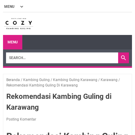
MENU
Beranda
/
Kambing Guling
/
Kambing Guling Karawang
/
Karawang
/
Rekomendasi Kambing Guling Di Karawang
Rekomendasi Kambing Guling di
Karawang
Posting Komentar