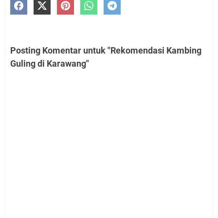
Posting Komentar untuk "Rekomendasi Kambing
Guling di Karawang"