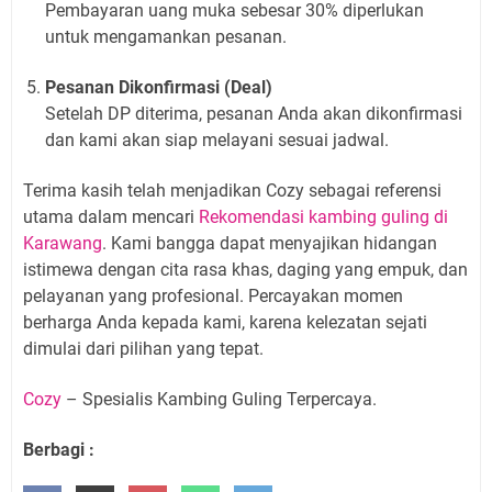
Pembayaran uang muka sebesar 30% diperlukan
untuk mengamankan pesanan.
Pesanan Dikonfirmasi (Deal)
Setelah DP diterima, pesanan Anda akan dikonfirmasi
dan kami akan siap melayani sesuai jadwal.
Terima kasih telah menjadikan Cozy sebagai referensi
utama dalam mencari
Rekomendasi kambing guling di
Karawang
. Kami bangga dapat menyajikan hidangan
istimewa dengan cita rasa khas, daging yang empuk, dan
pelayanan yang profesional. Percayakan momen
berharga Anda kepada kami, karena kelezatan sejati
dimulai dari pilihan yang tepat.
Cozy
– Spesialis Kambing Guling Terpercaya.
Berbagi :