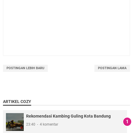
POSTINGAN LEBIH BARU
POSTINGAN LAMA
ARTIKEL COZY
Rekomendasi Kambing Guling Kota Bandung
23:40
4 komentar