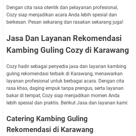
Dengan cita rasa otentik dan pelayanan profesional,
Cozy siap menjadikan acara Anda lebih spesial dan
berkesan. Pesan sekarang dan rasakan sekarang juga!
Jasa Dan Layanan Rekomendasi
Kambing Guling Cozy di Karawang
Cozy hadir sebagai penyedia jasa dan layanan kambing
guling rekomendasi terbaik di Karawang, menawarkan
layanan profesional untuk berbagai acara. Dengan cita
rasa khas, daging empuk tanpa prengus, serta layanan
bakar di tempat, Cozy siap menjadikan momen Anda
lebih spesial dan praktis. Berikut Jasa dan layanan kami:
Catering Kambing Guling
Rekomendasi di Karawang