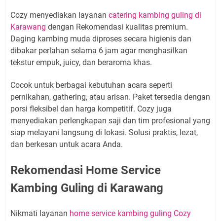
Cozy menyediakan layanan
catering kambing guling di
Karawang
dengan Rekomendasi kualitas premium.
Daging kambing muda diproses secara higienis dan
dibakar perlahan selama 6 jam agar menghasilkan
tekstur empuk, juicy, dan beraroma khas.
Cocok untuk berbagai kebutuhan acara seperti
pernikahan, gathering, atau arisan. Paket tersedia dengan
porsi fleksibel dan harga kompetitif. Cozy juga
menyediakan perlengkapan saji dan tim profesional yang
siap melayani langsung di lokasi. Solusi praktis, lezat,
dan berkesan untuk acara Anda.
Rekomendasi Home Service
Kambing Guling di Karawang
Nikmati layanan
home service kambing guling Cozy