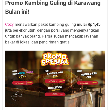
Promo Kambing Guling di Karawang
Bulan ini!
Cozy
menawarkan paket kambing guling
mulai Rp 1,45
juta
per ekor utuh, dengan porsi yang mengenyangkan
untuk banyak orang. Harga sudah mencakup layanan
bakar di lokasi dan pengiriman gratis.