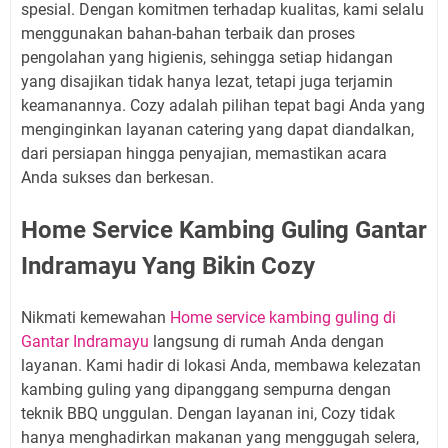
spesial. Dengan komitmen terhadap kualitas, kami selalu
menggunakan bahan-bahan terbaik dan proses
pengolahan yang higienis, sehingga setiap hidangan
yang disajikan tidak hanya lezat, tetapi juga terjamin
keamanannya. Cozy adalah pilihan tepat bagi Anda yang
menginginkan layanan catering yang dapat diandalkan,
dari persiapan hingga penyajian, memastikan acara
Anda sukses dan berkesan.
Home Service Kambing Guling Gantar
Indramayu Yang Bikin Cozy
Nikmati kemewahan
Home service kambing guling di
Gantar Indramayu
langsung di rumah Anda dengan
layanan. Kami hadir di lokasi Anda, membawa kelezatan
kambing guling yang dipanggang sempurna dengan
teknik BBQ unggulan. Dengan layanan ini, Cozy tidak
hanya menghadirkan makanan yang menggugah selera,