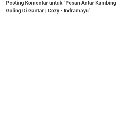
Posting Komentar untuk "Pesan Antar Kambing
Guling Di Gantar | Cozy - Indramayu"