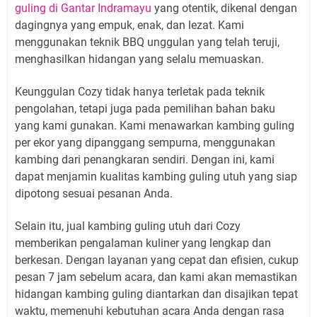
guling di Gantar Indramayu
yang otentik, dikenal dengan
dagingnya yang empuk, enak, dan lezat. Kami
menggunakan teknik BBQ unggulan yang telah teruji,
menghasilkan hidangan yang selalu memuaskan.
Keunggulan Cozy tidak hanya terletak pada teknik
pengolahan, tetapi juga pada pemilihan bahan baku
yang kami gunakan. Kami menawarkan kambing guling
per ekor yang dipanggang sempurna, menggunakan
kambing dari penangkaran sendiri. Dengan ini, kami
dapat menjamin kualitas kambing guling utuh yang siap
dipotong sesuai pesanan Anda.
Selain itu, jual kambing guling utuh dari Cozy
memberikan pengalaman kuliner yang lengkap dan
berkesan. Dengan layanan yang cepat dan efisien, cukup
pesan 7 jam sebelum acara, dan kami akan memastikan
hidangan kambing guling diantarkan dan disajikan tepat
waktu, memenuhi kebutuhan acara Anda dengan rasa