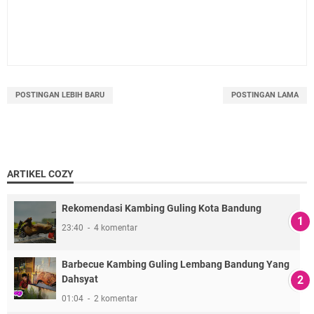
POSTINGAN LEBIH BARU
POSTINGAN LAMA
ARTIKEL COZY
Rekomendasi Kambing Guling Kota Bandung
23:40
4 komentar
Barbecue Kambing Guling Lembang Bandung Yang
Dahsyat
01:04
2 komentar