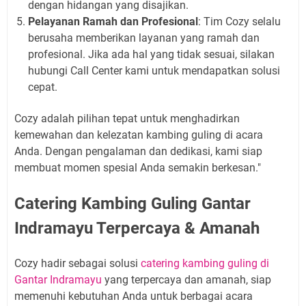
dengan hidangan yang disajikan.
Pelayanan Ramah dan Profesional
: Tim Cozy selalu
berusaha memberikan layanan yang ramah dan
profesional. Jika ada hal yang tidak sesuai, silakan
hubungi Call Center kami untuk mendapatkan solusi
cepat.
Cozy adalah pilihan tepat untuk menghadirkan
kemewahan dan kelezatan kambing guling di acara
Anda. Dengan pengalaman dan dedikasi, kami siap
membuat momen spesial Anda semakin berkesan."
Catering Kambing Guling Gantar
Indramayu Terpercaya & Amanah
Cozy hadir sebagai solusi
catering kambing guling di
Gantar Indramayu
yang terpercaya dan amanah, siap
memenuhi kebutuhan Anda untuk berbagai acara