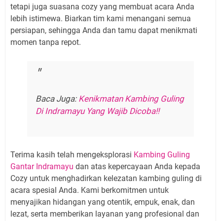
tetapi juga suasana cozy yang membuat acara Anda
lebih istimewa. Biarkan tim kami menangani semua
persiapan, sehingga Anda dan tamu dapat menikmati
momen tanpa repot.
Baca Juga:
Kenikmatan Kambing Guling
Di Indramayu Yang Wajib Dicoba!!
Terima kasih telah mengeksplorasi
Kambing Guling
Gantar Indramayu
dan atas kepercayaan Anda kepada
Cozy untuk menghadirkan kelezatan kambing guling di
acara spesial Anda. Kami berkomitmen untuk
menyajikan hidangan yang otentik, empuk, enak, dan
lezat, serta memberikan layanan yang profesional dan