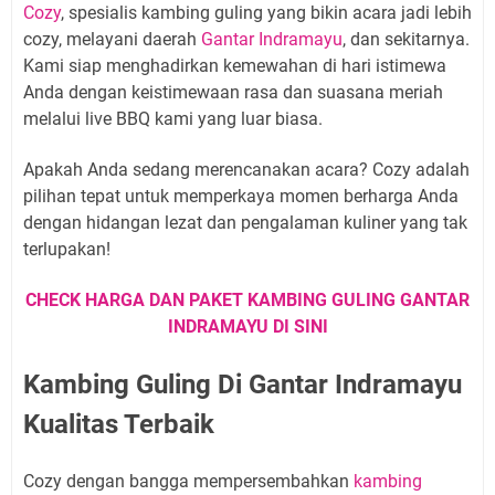
Cozy
, spesialis kambing guling yang bikin acara jadi lebih
cozy, melayani daerah
Gantar Indramayu
, dan sekitarnya.
Kami siap menghadirkan kemewahan di hari istimewa
Anda dengan keistimewaan rasa dan suasana meriah
melalui live BBQ kami yang luar biasa.
Apakah Anda sedang merencanakan acara? Cozy adalah
pilihan tepat untuk memperkaya momen berharga Anda
dengan hidangan lezat dan pengalaman kuliner yang tak
terlupakan!
CHECK HARGA DAN PAKET KAMBING GULING GANTAR
INDRAMAYU DI SINI
Kambing Guling Di Gantar Indramayu
Kualitas Terbaik
Cozy dengan bangga mempersembahkan
kambing