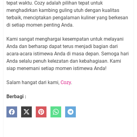
tepat waktu. Cozy adalah pilihan tepat untuk
menghadirkan kambing guling utuh dengan kualitas
terbaik, menciptakan pengalaman kuliner yang berkesan
di setiap momen penting Anda.
Kami sangat menghargai kesempatan untuk melayani
Anda dan berharap dapat terus menjadi bagian dari
acara-acara istimewa Anda di masa depan. Semoga hari
Anda selalu penuh kelezatan dan kebahagiaan. Kami
siap menemani setiap momen istimewa Anda!
Salam hangat dari kami,
Cozy
.
Berbagi :