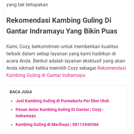
yang tak terlupakan
Rekomendasi Kambing Guling Di
Gantar Indramayu Yang Bikin Puas
Kami, Cozy, berkomitmen untuk memberikan kualitas
terbaik dalam setiap layanan yang kami hadirkan di
acara Anda. Berikut adalah layanan eksklusif yang akan
Anda nikmati ketika memilih Cozy sebagai
Rekomendasi
Kambing Guling di Gantar Indramayu
:
BACA JUGA
Jual Kambing Guling di Purwakarta Per Ekor Utuh
Pesan Antar Kambing Guling Di Gantar | Cozy -
Indramayu
Kambing Guling di Maribaya | 08112440366