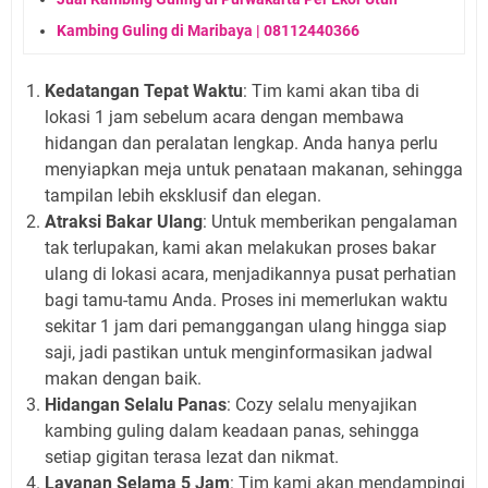
Kambing Guling di Maribaya | 08112440366
Kedatangan Tepat Waktu
: Tim kami akan tiba di
lokasi 1 jam sebelum acara dengan membawa
hidangan dan peralatan lengkap. Anda hanya perlu
menyiapkan meja untuk penataan makanan, sehingga
tampilan lebih eksklusif dan elegan.
Atraksi Bakar Ulang
: Untuk memberikan pengalaman
tak terlupakan, kami akan melakukan proses bakar
ulang di lokasi acara, menjadikannya pusat perhatian
bagi tamu-tamu Anda. Proses ini memerlukan waktu
sekitar 1 jam dari pemanggangan ulang hingga siap
saji, jadi pastikan untuk menginformasikan jadwal
makan dengan baik.
Hidangan Selalu Panas
: Cozy selalu menyajikan
kambing guling dalam keadaan panas, sehingga
setiap gigitan terasa lezat dan nikmat.
Layanan Selama 5 Jam
: Tim kami akan mendampingi