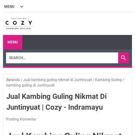
MENU
Beranda
/
Jual kambing guling nikmat di Juntinyuat
/
Kambing Guling
/
kambing guling di Juntinyuat
Jual Kambing Guling Nikmat Di
Juntinyuat | Cozy - Indramayu
Posting Komentar