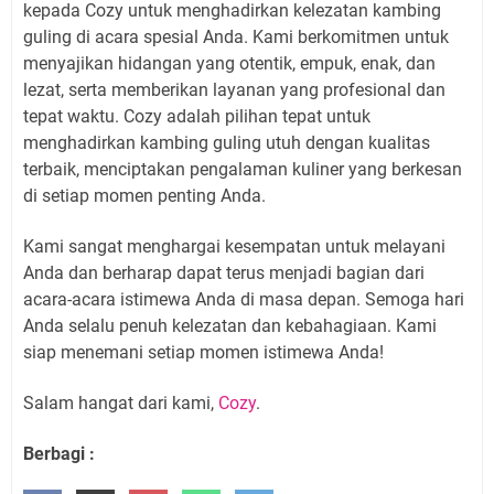
kepada Cozy untuk menghadirkan kelezatan kambing
guling di acara spesial Anda. Kami berkomitmen untuk
menyajikan hidangan yang otentik, empuk, enak, dan
lezat, serta memberikan layanan yang profesional dan
tepat waktu. Cozy adalah pilihan tepat untuk
menghadirkan kambing guling utuh dengan kualitas
terbaik, menciptakan pengalaman kuliner yang berkesan
di setiap momen penting Anda.
Kami sangat menghargai kesempatan untuk melayani
Anda dan berharap dapat terus menjadi bagian dari
acara-acara istimewa Anda di masa depan. Semoga hari
Anda selalu penuh kelezatan dan kebahagiaan. Kami
siap menemani setiap momen istimewa Anda!
Salam hangat dari kami,
Cozy
.
Berbagi :