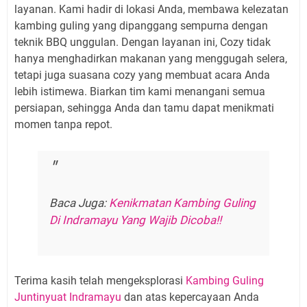
layanan. Kami hadir di lokasi Anda, membawa kelezatan
kambing guling yang dipanggang sempurna dengan
teknik BBQ unggulan. Dengan layanan ini, Cozy tidak
hanya menghadirkan makanan yang menggugah selera,
tetapi juga suasana cozy yang membuat acara Anda
lebih istimewa. Biarkan tim kami menangani semua
persiapan, sehingga Anda dan tamu dapat menikmati
momen tanpa repot.
Baca Juga:
Kenikmatan Kambing Guling
Di Indramayu Yang Wajib Dicoba!!
Terima kasih telah mengeksplorasi
Kambing Guling
Juntinyuat Indramayu
dan atas kepercayaan Anda