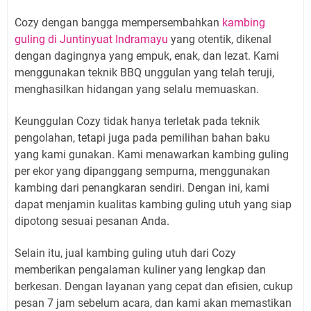
Cozy dengan bangga mempersembahkan
kambing
guling di Juntinyuat Indramayu
yang otentik, dikenal
dengan dagingnya yang empuk, enak, dan lezat. Kami
menggunakan teknik BBQ unggulan yang telah teruji,
menghasilkan hidangan yang selalu memuaskan.
Keunggulan Cozy tidak hanya terletak pada teknik
pengolahan, tetapi juga pada pemilihan bahan baku
yang kami gunakan. Kami menawarkan kambing guling
per ekor yang dipanggang sempurna, menggunakan
kambing dari penangkaran sendiri. Dengan ini, kami
dapat menjamin kualitas kambing guling utuh yang siap
dipotong sesuai pesanan Anda.
Selain itu, jual kambing guling utuh dari Cozy
memberikan pengalaman kuliner yang lengkap dan
berkesan. Dengan layanan yang cepat dan efisien, cukup
pesan 7 jam sebelum acara, dan kami akan memastikan