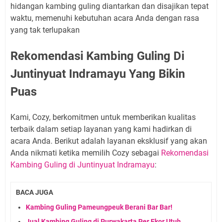
hidangan kambing guling diantarkan dan disajikan tepat
waktu, memenuhi kebutuhan acara Anda dengan rasa
yang tak terlupakan
Rekomendasi Kambing Guling Di
Juntinyuat Indramayu Yang Bikin
Puas
Kami, Cozy, berkomitmen untuk memberikan kualitas
terbaik dalam setiap layanan yang kami hadirkan di
acara Anda. Berikut adalah layanan eksklusif yang akan
Anda nikmati ketika memilih Cozy sebagai
Rekomendasi
Kambing Guling di Juntinyuat Indramayu
:
BACA JUGA
Kambing Guling Pameungpeuk Berani Bar Bar!
Jual Kambing Guling di Purwakarta Per Ekor Utuh