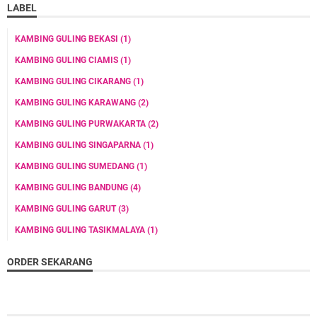
LABEL
KAMBING GULING BEKASI
(1)
KAMBING GULING CIAMIS
(1)
KAMBING GULING CIKARANG
(1)
KAMBING GULING KARAWANG
(2)
KAMBING GULING PURWAKARTA
(2)
KAMBING GULING SINGAPARNA
(1)
KAMBING GULING SUMEDANG
(1)
KAMBING GULING BANDUNG
(4)
KAMBING GULING GARUT
(3)
KAMBING GULING TASIKMALAYA
(1)
ORDER SEKARANG