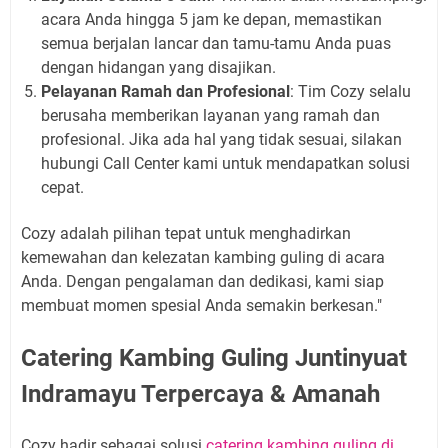
acara Anda hingga 5 jam ke depan, memastikan
semua berjalan lancar dan tamu-tamu Anda puas
dengan hidangan yang disajikan.
Pelayanan Ramah dan Profesional
: Tim Cozy selalu
berusaha memberikan layanan yang ramah dan
profesional. Jika ada hal yang tidak sesuai, silakan
hubungi Call Center kami untuk mendapatkan solusi
cepat.
Cozy adalah pilihan tepat untuk menghadirkan
kemewahan dan kelezatan kambing guling di acara
Anda. Dengan pengalaman dan dedikasi, kami siap
membuat momen spesial Anda semakin berkesan."
Catering Kambing Guling Juntinyuat
Indramayu Terpercaya & Amanah
Cozy hadir sebagai solusi
catering kambing guling di