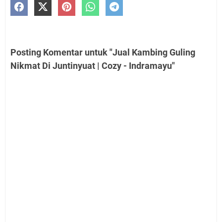
Posting Komentar untuk "Jual Kambing Guling
Nikmat Di Juntinyuat | Cozy - Indramayu"