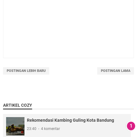
POSTINGAN LEBIH BARU
POSTINGAN LAMA
ARTIKEL COZY
Rekomendasi Kambing Guling Kota Bandung
23:40
4 komentar