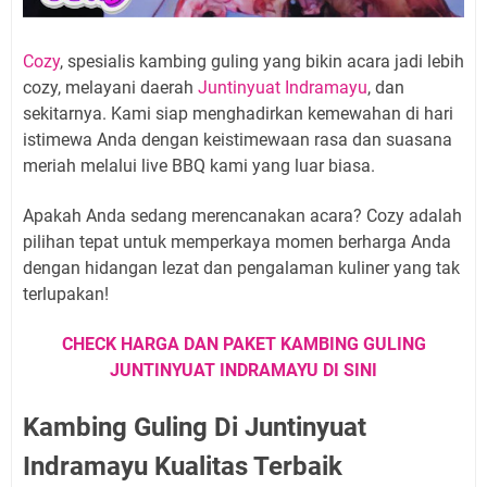
Cozy
, spesialis kambing guling yang bikin acara jadi lebih
cozy, melayani daerah
Juntinyuat Indramayu
, dan
sekitarnya. Kami siap menghadirkan kemewahan di hari
istimewa Anda dengan keistimewaan rasa dan suasana
meriah melalui live BBQ kami yang luar biasa.
Apakah Anda sedang merencanakan acara? Cozy adalah
pilihan tepat untuk memperkaya momen berharga Anda
dengan hidangan lezat dan pengalaman kuliner yang tak
terlupakan!
CHECK HARGA DAN PAKET KAMBING GULING
JUNTINYUAT INDRAMAYU DI SINI
Kambing Guling Di Juntinyuat
Indramayu Kualitas Terbaik