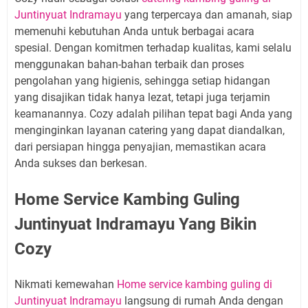
Juntinyuat Indramayu
yang terpercaya dan amanah, siap
memenuhi kebutuhan Anda untuk berbagai acara
spesial. Dengan komitmen terhadap kualitas, kami selalu
menggunakan bahan-bahan terbaik dan proses
pengolahan yang higienis, sehingga setiap hidangan
yang disajikan tidak hanya lezat, tetapi juga terjamin
keamanannya. Cozy adalah pilihan tepat bagi Anda yang
menginginkan layanan catering yang dapat diandalkan,
dari persiapan hingga penyajian, memastikan acara
Anda sukses dan berkesan.
Home Service Kambing Guling
Juntinyuat Indramayu Yang Bikin
Cozy
Nikmati kemewahan
Home service kambing guling di
Juntinyuat Indramayu
langsung di rumah Anda dengan