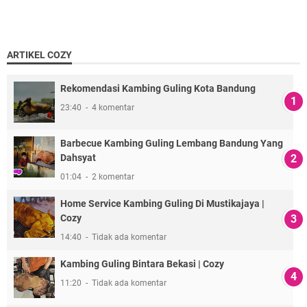
ARTIKEL COZY
Rekomendasi Kambing Guling Kota Bandung
23:40
4 komentar
Barbecue Kambing Guling Lembang Bandung Yang
Dahsyat
01:04
2 komentar
Home Service Kambing Guling Di Mustikajaya |
Cozy
14:40
Tidak ada komentar
Kambing Guling Bintara Bekasi | Cozy
11:20
Tidak ada komentar