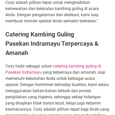
Cozy adalah pilihan tepat untuk menghadirkan
kemewahan dan kelezatan kambing guling di acara
Anda. Dengan pengalaman dan dedikasi, kami siap
membuat momen spesial Anda semakin berkesan."
Catering Kambing Guling
Pasekan Indramayu Terpercaya &
Amanah
Cozy hadir sebagai solusi
catering kambing guling di
Pasekan Indramayu
yang terpercaya dan amanah, siap
memenuhi kebutuhan Anda untuk berbagai acara
spesial. Dengan komitmen terhadap kualitas, kami selalu
menggunakan bahan-bahan terbaik dan proses
pengolahan yang higienis, sehingga setiap hidangan
yang disajikan tidak hanya lezat, tetapi juga terjamin
keamanannya. Cozy adalah pilihan tepat bagi Anda yang