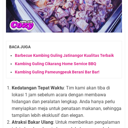
BACA JUGA
Barbecue Kambing Guling Jatinangor Kualitas Terbaik
Kambing Guling Cikarang Home Service BBQ
Kambing Guling Pameungpeuk Berani Bar Bar!
Kedatangan Tepat Waktu
: Tim kami akan tiba di
lokasi 1 jam sebelum acara dengan membawa
hidangan dan peralatan lengkap. Anda hanya perlu
menyiapkan meja untuk penataan makanan, sehingga
tampilan lebih eksklusif dan elegan.
Atraksi Bakar Ulang
: Untuk memberikan pengalaman