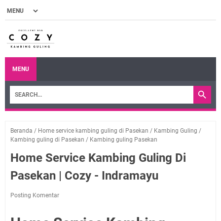
MENU
Beranda
/
Home service kambing guling di Pasekan
/
Kambing Guling
/
Kambing guling di Pasekan
/
Kambing guling Pasekan
Home Service Kambing Guling Di
Pasekan | Cozy - Indramayu
Posting Komentar