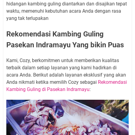
hidangan kambing guling diantarkan dan disajikan tepat
waktu, memenuhi kebutuhan acara Anda dengan rasa
yang tak terlupakan
Rekomendasi Kambing Guling
Pasekan Indramayu Yang bikin Puas
Kami, Cozy, berkomitmen untuk memberikan kualitas
terbaik dalam setiap layanan yang kami hadirkan di
acara Anda. Berikut adalah layanan eksklusif yang akan
Anda nikmati ketika memilih Cozy sebagai
Rekomendasi
Kambing Guling di Pasekan Indramayu
: