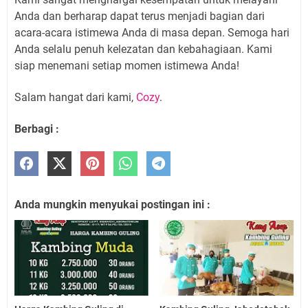
Anda dan berharap dapat terus menjadi bagian dari
acara-acara istimewa Anda di masa depan. Semoga hari
Anda selalu penuh kelezatan dan kebahagiaan. Kami
siap menemani setiap momen istimewa Anda!
Salam hangat dari kami,
Cozy
.
Berbagi :
Anda mungkin menyukai postingan ini :