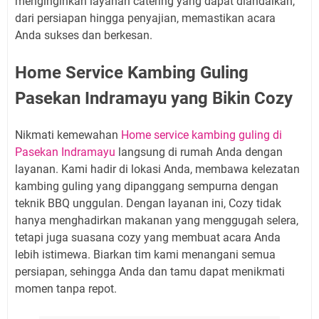
menginginkan layanan catering yang dapat diandalkan,
dari persiapan hingga penyajian, memastikan acara
Anda sukses dan berkesan.
Home Service Kambing Guling
Pasekan Indramayu yang Bikin Cozy
Nikmati kemewahan
Home service kambing guling di
Pasekan Indramayu
langsung di rumah Anda dengan
layanan. Kami hadir di lokasi Anda, membawa kelezatan
kambing guling yang dipanggang sempurna dengan
teknik BBQ unggulan. Dengan layanan ini, Cozy tidak
hanya menghadirkan makanan yang menggugah selera,
tetapi juga suasana cozy yang membuat acara Anda
lebih istimewa. Biarkan tim kami menangani semua
persiapan, sehingga Anda dan tamu dapat menikmati
momen tanpa repot.