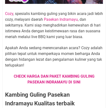
Cozy
, spesialis kambing guling yang bikin acara jadi lebih
cozy, melayani daerah
Pasekan Indramayu
, dan
sekitarnya. Kami siap menghadirkan kemewahan di hari
istimewa Anda dengan keistimewaan rasa dan suasana
meriah melalui live BBQ kami yang luar biasa.
Apakah Anda sedang merencanakan acara? Cozy adalah
pilihan tepat untuk memperkaya momen berharga Anda
dengan hidangan lezat dan pengalaman kuliner yang tak
terlupakan!
CHECK HARGA DAN PAKET KAMBING GULING
PASEKAN INDRAMAYU DI SINI
Kambing Guling Pasekan
Indramayu Kualitas terbaik