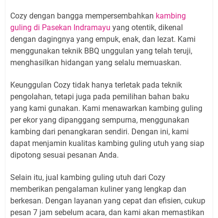
Cozy dengan bangga mempersembahkan
kambing
guling di Pasekan Indramayu
yang otentik, dikenal
dengan dagingnya yang empuk, enak, dan lezat. Kami
menggunakan teknik BBQ unggulan yang telah teruji,
menghasilkan hidangan yang selalu memuaskan.
Keunggulan Cozy tidak hanya terletak pada teknik
pengolahan, tetapi juga pada pemilihan bahan baku
yang kami gunakan. Kami menawarkan kambing guling
per ekor yang dipanggang sempurna, menggunakan
kambing dari penangkaran sendiri. Dengan ini, kami
dapat menjamin kualitas kambing guling utuh yang siap
dipotong sesuai pesanan Anda.
Selain itu, jual kambing guling utuh dari Cozy
memberikan pengalaman kuliner yang lengkap dan
berkesan. Dengan layanan yang cepat dan efisien, cukup
pesan 7 jam sebelum acara, dan kami akan memastikan