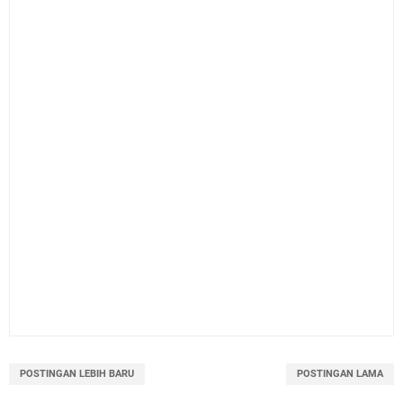
POSTINGAN LEBIH BARU
POSTINGAN LAMA