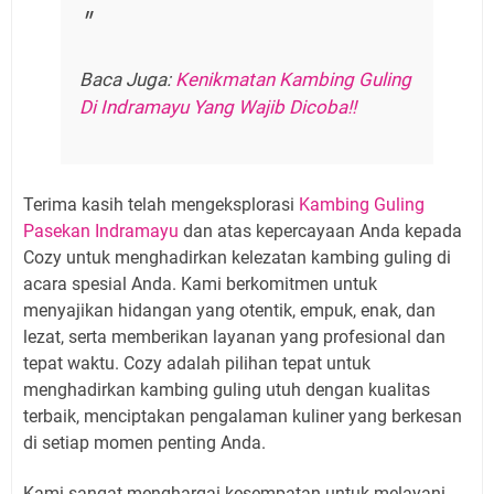
Baca Juga:
Kenikmatan Kambing Guling
Di Indramayu Yang Wajib Dicoba!!
Terima kasih telah mengeksplorasi
Kambing Guling
Pasekan Indramayu
dan atas kepercayaan Anda kepada
Cozy untuk menghadirkan kelezatan kambing guling di
acara spesial Anda. Kami berkomitmen untuk
menyajikan hidangan yang otentik, empuk, enak, dan
lezat, serta memberikan layanan yang profesional dan
tepat waktu. Cozy adalah pilihan tepat untuk
menghadirkan kambing guling utuh dengan kualitas
terbaik, menciptakan pengalaman kuliner yang berkesan
di setiap momen penting Anda.
Kami sangat menghargai kesempatan untuk melayani