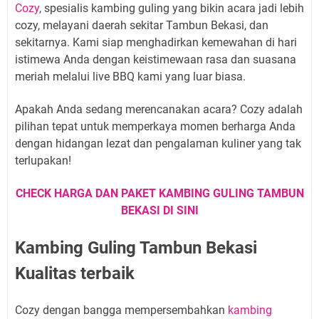
Cozy
, spesialis kambing guling yang bikin acara jadi lebih
cozy, melayani daerah sekitar Tambun Bekasi, dan
sekitarnya. Kami siap menghadirkan kemewahan di hari
istimewa Anda dengan keistimewaan rasa dan suasana
meriah melalui live BBQ kami yang luar biasa.
Apakah Anda sedang merencanakan acara? Cozy adalah
pilihan tepat untuk memperkaya momen berharga Anda
dengan hidangan lezat dan pengalaman kuliner yang tak
terlupakan!
CHECK HARGA DAN PAKET KAMBING GULING TAMBUN
BEKASI DI SINI
Kambing Guling Tambun Bekasi
Kualitas terbaik
Cozy dengan bangga mempersembahkan
kambing