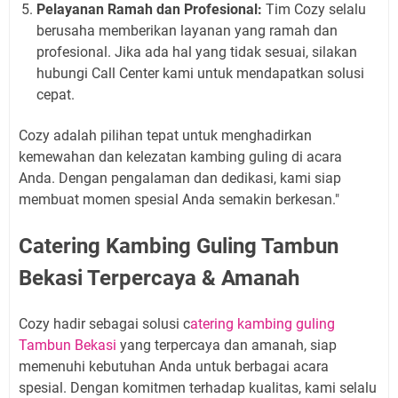
Pelayanan Ramah dan Profesional:
Tim Cozy selalu
berusaha memberikan layanan yang ramah dan
profesional. Jika ada hal yang tidak sesuai, silakan
hubungi Call Center kami untuk mendapatkan solusi
cepat.
Cozy adalah pilihan tepat untuk menghadirkan
kemewahan dan kelezatan kambing guling di acara
Anda. Dengan pengalaman dan dedikasi, kami siap
membuat momen spesial Anda semakin berkesan."
Catering Kambing Guling Tambun
Bekasi Terpercaya & Amanah
Cozy hadir sebagai solusi c
atering kambing guling
Tambun Bekasi
yang terpercaya dan amanah, siap
memenuhi kebutuhan Anda untuk berbagai acara
spesial. Dengan komitmen terhadap kualitas, kami selalu