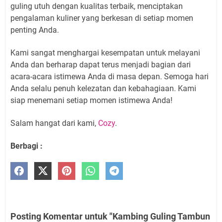
guling utuh dengan kualitas terbaik, menciptakan
pengalaman kuliner yang berkesan di setiap momen
penting Anda.
Kami sangat menghargai kesempatan untuk melayani
Anda dan berharap dapat terus menjadi bagian dari
acara-acara istimewa Anda di masa depan. Semoga hari
Anda selalu penuh kelezatan dan kebahagiaan. Kami
siap menemani setiap momen istimewa Anda!
Salam hangat dari kami,
Cozy
.
Berbagi :
Posting Komentar untuk "Kambing Guling Tambun