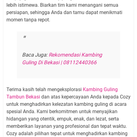
lebih istimewa. Biarkan tim kami menangani semua
persiapan, sehingga Anda dan tamu dapat menikmati
momen tanpa repot.
Baca Juga:
Rekomendasi Kambing
Guling Di Bekasi | 08112440366
Terima kasih telah mengeksplorasi
Kambing Guling
Tambun Bekasi
dan atas kepercayaan Anda kepada Cozy
untuk menghadirkan kelezatan kambing guling di acara
spesial Anda. Kami berkomitmen untuk menyajikan
hidangan yang otentik, empuk, enak, dan lezat, serta
memberikan layanan yang profesional dan tepat waktu.
Cozy adalah pilihan tepat untuk menghadirkan kambing