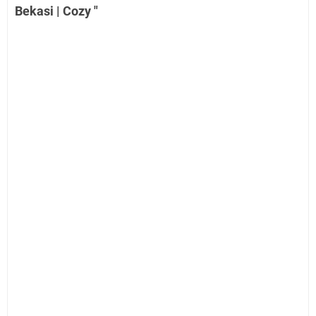
Bekasi | Cozy "