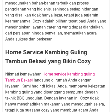
menggunakan bahan-bahan terbaik dan proses
pengolahan yang higienis, sehingga setiap hidangan
yang disajikan tidak hanya lezat, tetapi juga terjamin
keamanannya. Cozy adalah pilihan tepat bagi Anda yang
menginginkan layanan catering yang dapat diandalkan,
dari persiapan hingga penyajian, memastikan acara
Anda sukses dan berkesan.
Home Service Kambing Guling
Tambun Bekasi yang Bikin Cozy
Nikmati kemewahan
Home service kambing guling
Tambun Bekasi
langsung di rumah Anda dengan
layanan. Kami hadir di lokasi Anda, membawa kelezatan
kambing guling yang dipanggang sempurna dengan
teknik BBQ unggulan. Dengan layanan ini, Cozy tidak
hanya menghadirkan makanan yang menggugah selera,
tetapi juga suasana cozy yang membuat acara Anda