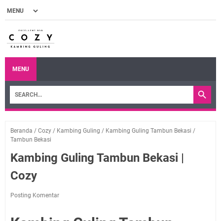
MENU
Beranda
/
Cozy
/
Kambing Guling
/
Kambing Guling Tambun Bekasi
/
Tambun Bekasi
Kambing Guling Tambun Bekasi |
Cozy
Posting Komentar