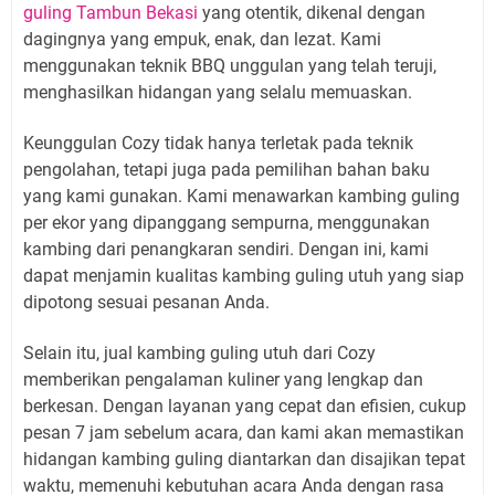
guling Tambun Bekasi
yang otentik, dikenal dengan
dagingnya yang empuk, enak, dan lezat. Kami
menggunakan teknik BBQ unggulan yang telah teruji,
menghasilkan hidangan yang selalu memuaskan.
Keunggulan Cozy tidak hanya terletak pada teknik
pengolahan, tetapi juga pada pemilihan bahan baku
yang kami gunakan. Kami menawarkan kambing guling
per ekor yang dipanggang sempurna, menggunakan
kambing dari penangkaran sendiri. Dengan ini, kami
dapat menjamin kualitas kambing guling utuh yang siap
dipotong sesuai pesanan Anda.
Selain itu, jual kambing guling utuh dari Cozy
memberikan pengalaman kuliner yang lengkap dan
berkesan. Dengan layanan yang cepat dan efisien, cukup
pesan 7 jam sebelum acara, dan kami akan memastikan
hidangan kambing guling diantarkan dan disajikan tepat
waktu, memenuhi kebutuhan acara Anda dengan rasa