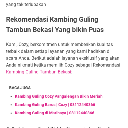
yang tak terlupakan
Rekomendasi Kambing Guling
Tambun Bekasi Yang bikin Puas
Kami, Cozy, berkomitmen untuk memberikan kualitas
terbaik dalam setiap layanan yang kami hadirkan di
acara Anda. Berikut adalah layanan eksklusif yang akan
Anda nikmati ketika memilih Cozy sebagai Rekomendasi
Kambing Guling Tambun Bekasi
:
BACA JUGA
Kambing Guling Cozy Pangalengan Bikin Meriah
Kambing Guling Baros | Cozy | 08112440366
Kambing Guling di Maribaya | 08112440366