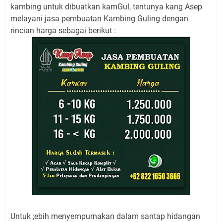
kambing untuk dibuatkan kamGul, tentunya kang Asep
melayani jasa pembuatan Kambing Guling dengan
rincian harga sebagai berikut :
Untuk ;ebih menyempurnakan dalam santap hidangan