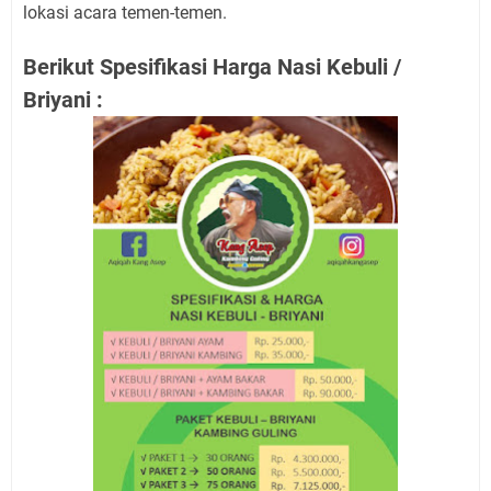
lokasi acara temen-temen.
Berikut Spesifikasi Harga Nasi Kebuli /
Briyani :