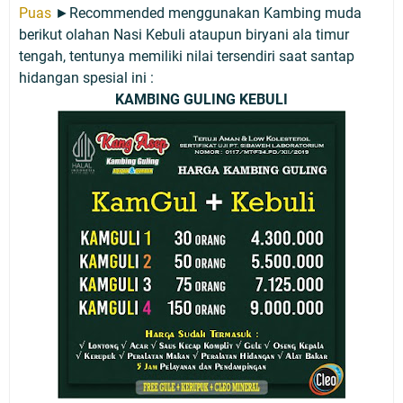
Puas
►Recommended menggunakan Kambing muda
berikut olahan Nasi Kebuli ataupun biryani ala timur
tengah, tentunya memiliki nilai tersendiri saat santap
hidangan spesial ini :
KAMBING GULING KEBULI