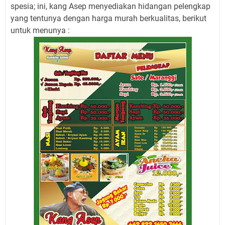
spesia; ini, kang Asep menyediakan hidangan pelengkap
yang tentunya dengan harga murah berkualitas, berikut
untuk menunya :