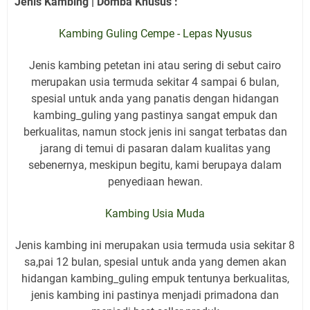
Jenis Kambing | Domba Khusus :
Kambing Guling Cempe - Lepas Nyusus
Jenis kambing petetan ini atau sering di sebut cairo
merupakan usia termuda sekitar 4 sampai 6 bulan,
spesial untuk anda yang panatis dengan hidangan
kambing_guling yang pastinya sangat empuk dan
berkualitas, namun stock jenis ini sangat terbatas dan
jarang di temui di pasaran dalam kualitas yang
sebenernya, meskipun begitu, kami berupaya dalam
penyediaan hewan.
Kambing Usia Muda
Jenis kambing ini merupakan usia termuda usia sekitar 8
sa,pai 12 bulan, spesial untuk anda yang demen akan
hidangan kambing_guling empuk tentunya berkualitas,
jenis kambing ini pastinya menjadi primadona dan