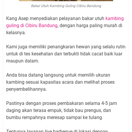
Bakar Utuh Kambing Guling Cibiru Bandung
Kang Asep menyediakan pelayanan bakar utuh
kambing
guling di Cibiru Bandung
, dengan harga paling murah di
kelasnya.
Kami juga memiliki penangkaran hewan yang selalu rutin
untuk di tes kesehatan dan terbukti tidak cacat baik luar
maupun dalam.
Anda bisa datang langsung untuk memilih ukuran
kambing sesuai kapasitas acara dan melihat proses
penyembelihannya.
Pastinya dengan proses pembakaran selama 4-5 jam
daging akan terasa empuk, tidak bau prengus, dan
bumbu rempahnya meresap sampai ke tulang.
Tentunya layanan live barbeque di lokasi dengan