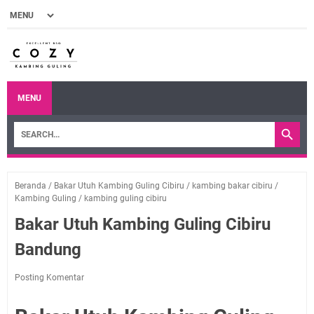
MENU
Beranda
/
Bakar Utuh Kambing Guling Cibiru
/
kambing bakar cibiru
/
Kambing Guling
/
kambing guling cibiru
Bakar Utuh Kambing Guling Cibiru
Bandung
Posting Komentar