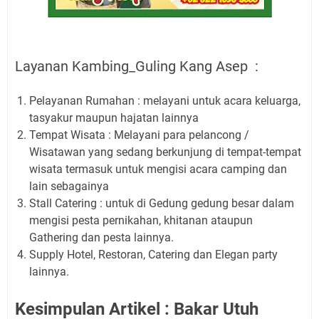
Layanan Kambing_Guling Kang Asep :
Pelayanan Rumahan : melayani untuk acara keluarga,
tasyakur maupun hajatan lainnya
Tempat Wisata : Melayani para pelancong /
Wisatawan yang sedang berkunjung di tempat-tempat
wisata termasuk untuk mengisi acara camping dan
lain sebagainya
Stall Catering : untuk di Gedung gedung besar dalam
mengisi pesta pernikahan, khitanan ataupun
Gathering dan pesta lainnya.
Supply Hotel, Restoran, Catering dan Elegan party
lainnya.
Kesimpulan Artikel : Bakar Utuh