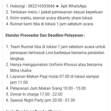
Hubungi : 082216503666 ► Apk WhatsApp
Tentukan menu / paket pemesanan sesuai keperluan
Kirim waktu, alamat acara dibantu share lokasi
Runner kami tiba di lokasi 1 jam sebelum acara
Standar Preosedur Dan Deadline Pelayanan :
Team Runner tiba di lokasi 1 jam sebelum acara untuk
persiapan termasuk Live barbeque bersama peralatan
lengkap.
Hanya menggunakan Uniform Khusus atau bersama
Mitra Usaha
Layanan Makan Pagi mulai 07.00 di lokasi sampai
jam 11.00
Pelayanan Jam Makan Siang 10.00 - 15.00
Dinner In charge 17.00 - 22.00
Spesial Night Party jam 20.00 - 01.00