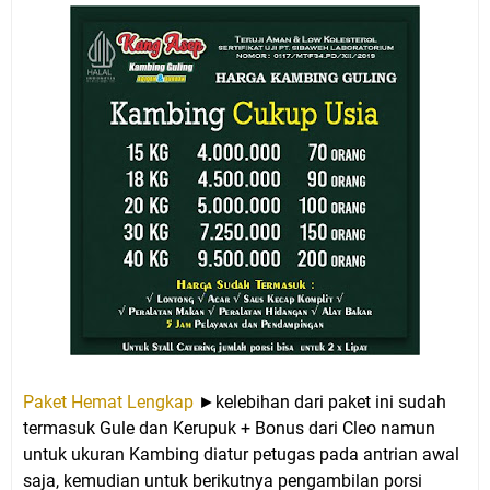
Paket Hemat Lengkap
►kelebihan dari paket ini sudah
termasuk Gule dan Kerupuk + Bonus dari Cleo namun
untuk ukuran Kambing diatur petugas pada antrian awal
saja, kemudian untuk berikutnya pengambilan porsi