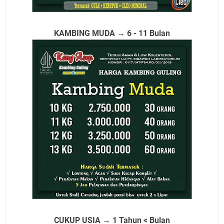
KAMBING MUDA → 6 - 11 Bulan
CUKUP USIA → 1 Tahun < Bulan