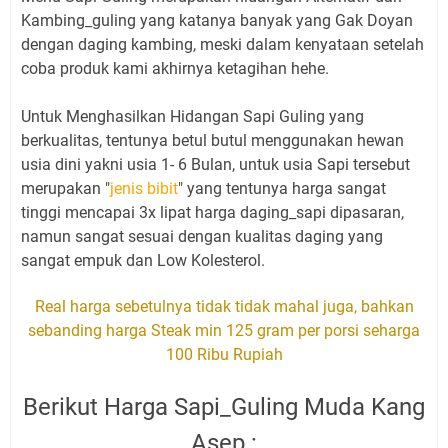
Kambing_guling yang katanya banyak yang Gak Doyan
dengan daging kambing, meski dalam kenyataan setelah
coba produk kami akhirnya ketagihan hehe.
Untuk Menghasilkan Hidangan Sapi Guling yang
berkualitas, tentunya betul butul menggunakan hewan
usia dini yakni usia 1- 6 Bulan, untuk usia Sapi tersebut
merupakan "
jenis bibit
" yang tentunya harga sangat
tinggi mencapai 3x lipat harga daging_sapi dipasaran,
namun sangat sesuai dengan kualitas daging yang
sangat empuk dan Low Kolesterol.
Real harga sebetulnya tidak tidak mahal juga, bahkan
sebanding harga Steak min 125 gram per porsi seharga
100 Ribu Rupiah
Berikut Harga Sapi_Guling Muda Kang
Asep :