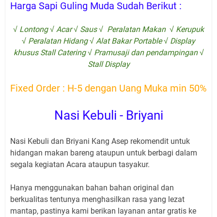
Harga Sapi Guling Muda Sudah Berikut :
√ Lontong √ Acar √ Saus √ Peralatan Makan √ Kerupuk
√ Peralatan Hidang √ Alat Bakar Portable √ Display
khusus Stall Catering √ Pramusaji dan pendampingan √
Stall Display
Fixed Order : H-5 dengan Uang Muka min 50%
Nasi Kebuli - Briyani
Nasi Kebuli dan Briyani Kang Asep rekomendit untuk
hidangan makan bareng ataupun untuk berbagi dalam
segala kegiatan Acara ataupun tasyakur.
Hanya menggunakan bahan bahan original dan
berkualitas tentunya menghasilkan rasa yang lezat
mantap, pastinya kami berikan layanan antar gratis ke