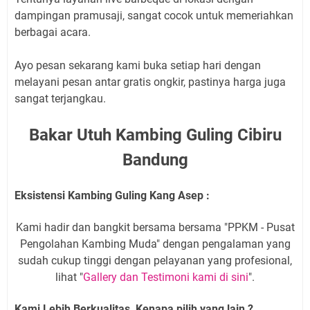
dampingan pramusaji, sangat cocok untuk memeriahkan
berbagai acara.
Ayo pesan sekarang kami buka setiap hari dengan
melayani pesan antar gratis ongkir, pastinya harga juga
sangat terjangkau.
Bakar Utuh Kambing Guling Cibiru
Bandung
Eksistensi Kambing Guling Kang Asep :
Kami hadir dan bangkit bersama bersama "PPKM - Pusat
Pengolahan Kambing Muda" dengan pengalaman yang
sudah cukup tinggi dengan pelayanan yang profesional,
lihat "
Gallery dan Testimoni kami di sini
".
Kami Lebih Berkualitas, Kenapa pilih yang lain ?