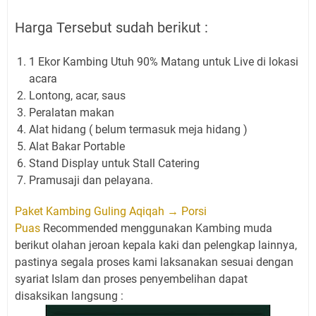
Harga Tersebut sudah berikut :
1 Ekor Kambing Utuh 90% Matang untuk Live di lokasi
acara
Lontong, acar, saus
Peralatan makan
Alat hidang ( belum termasuk meja hidang )
Alat Bakar Portable
Stand Display untuk Stall Catering
Pramusaji dan pelayana.
Paket Kambing Guling Aqiqah → Porsi
Puas
Recommended menggunakan Kambing muda
berikut olahan jeroan kepala kaki dan pelengkap lainnya,
pastinya segala proses kami laksanakan sesuai dengan
syariat Islam dan proses penyembelihan dapat
disaksikan langsung :