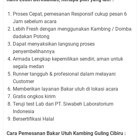
Proses Cepat, pemesanan Responsif cukup pesan 6
Jam sebelum acara
Lebih Fresh dengan menggunakan Kambing / Domba
dadakan Potong
Dapat menyaksikan langsung proses
penyembelihannya
Armada Lengkap kepemilikan sendiri, aman untuk
segala medan
Runner tangguh & profesional dalam melayani
Customer
Memberikan layanan Bakar utuh di lokasi acara
Gratis ongkos kirim
Teruji test Lab dari PT. Siwabeh Laboratorium
Indonesia
Bersertifikasi Halal
Cara Pemesanan Bakar Utuh Kambing Guling Cibiru :