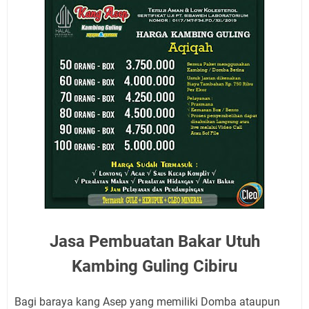
Jasa Pembuatan Bakar Utuh
Kambing Guling Cibiru
Bagi baraya kang Asep yang memiliki Domba ataupun