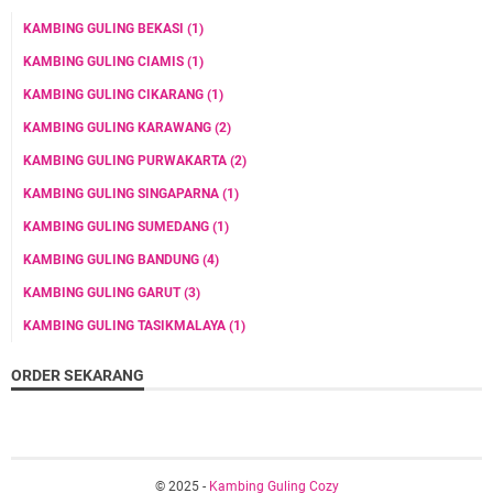
KAMBING GULING BEKASI
(1)
KAMBING GULING CIAMIS
(1)
KAMBING GULING CIKARANG
(1)
KAMBING GULING KARAWANG
(2)
KAMBING GULING PURWAKARTA
(2)
KAMBING GULING SINGAPARNA
(1)
KAMBING GULING SUMEDANG
(1)
KAMBING GULING BANDUNG
(4)
KAMBING GULING GARUT
(3)
KAMBING GULING TASIKMALAYA
(1)
ORDER SEKARANG
© 2025 -
Kambing Guling Cozy