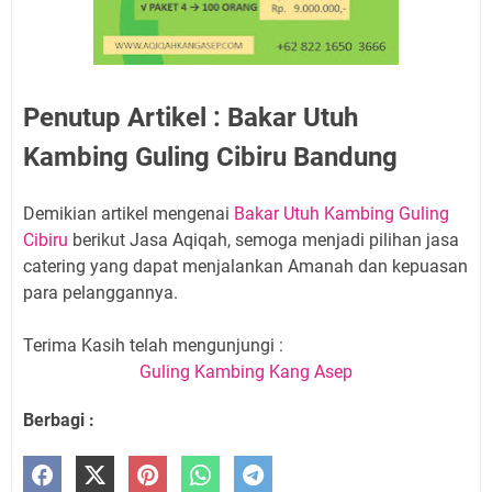
Penutup Artikel : Bakar Utuh
Kambing Guling Cibiru Bandung
Demikian artikel mengenai
Bakar Utuh Kambing Guling
Cibiru
berikut Jasa Aqiqah, semoga menjadi pilihan jasa
catering yang dapat menjalankan Amanah dan kepuasan
para pelanggannya.
Terima Kasih telah mengunjungi :
Guling Kambing Kang Asep
Berbagi :