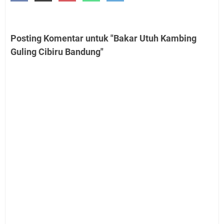
Posting Komentar untuk "Bakar Utuh Kambing
Guling Cibiru Bandung"