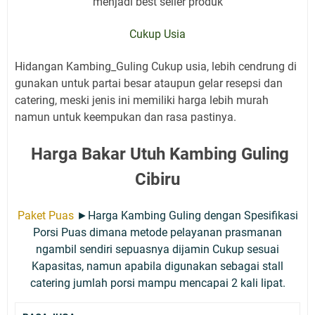
menjadi best seller produk
Cukup Usia
Hidangan Kambing_Guling Cukup usia, lebih cendrung di
gunakan untuk partai besar ataupun gelar resepsi dan
catering, meski jenis ini memiliki harga lebih murah
namun untuk keempukan dan rasa pastinya.
Harga Bakar Utuh Kambing Guling
Cibiru
Paket Puas
►Harga Kambing Guling dengan Spesifikasi
Porsi Puas dimana metode pelayanan prasmanan
ngambil sendiri sepuasnya dijamin Cukup sesuai
Kapasitas, namun apabila digunakan sebagai stall
catering jumlah porsi mampu mencapai 2 kali lipat.