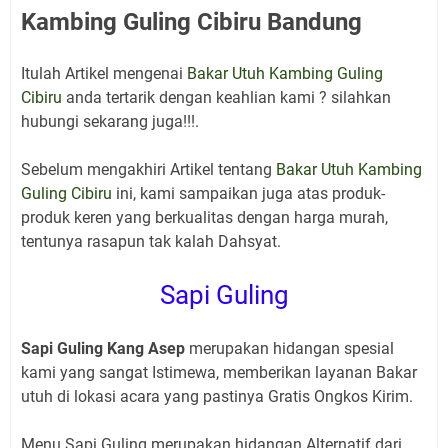
Kambing Guling Cibiru Bandung
Itulah Artikel mengenai
Bakar Utuh Kambing Guling
Cibiru
anda tertarik dengan keahlian kami ? silahkan
hubungi sekarang juga!!!.
Sebelum mengakhiri Artikel tentang
Bakar Utuh Kambing
Guling Cibiru
ini, kami sampaikan juga atas produk-
produk keren yang berkualitas dengan harga murah,
tentunya rasapun tak kalah Dahsyat.
Sapi Guling
Sapi Guling Kang Asep
merupakan hidangan spesial
kami yang sangat Istimewa, memberikan layanan Bakar
utuh di lokasi acara yang pastinya Gratis Ongkos Kirim.
Menu Sapi Guling merupakan hidangan Alternatif dari