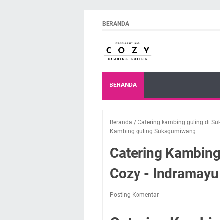
BERANDA
BERANDA
Beranda
/
Catering kambing guling di 
Kambing guling Sukagumiwang
Catering Kambing
Cozy - Indramayu
Posting Komentar