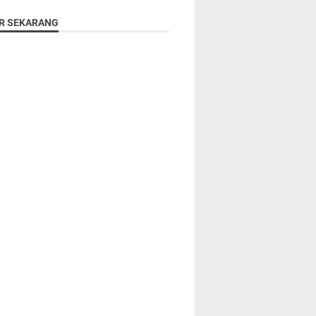
R SEKARANG