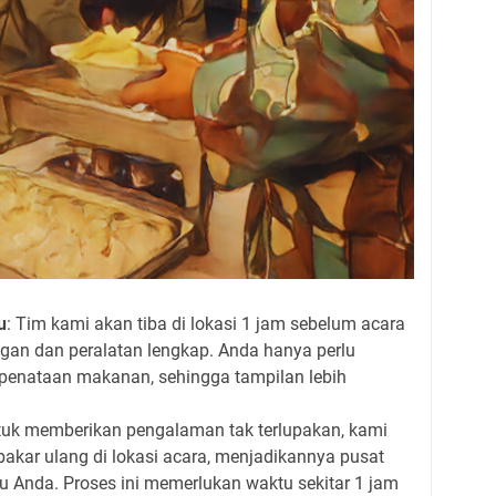
u
: Tim kami akan tiba di lokasi 1 jam sebelum acara
n dan peralatan lengkap. Anda hanya perlu
penataan makanan, sehingga tampilan lebih
tuk memberikan pengalaman tak terlupakan, kami
akar ulang di lokasi acara, menjadikannya pusat
u Anda. Proses ini memerlukan waktu sekitar 1 jam